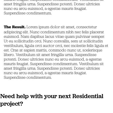
amet fringilla urna. Suspendisse potenti. Donec ultricies
nunc eu arcu euismod, a egestas mauris feugiat.
Suspendisse condimentum.
The Result.
Lorem ipsum dolor sit amet, consectetur
adipiscing elit. Nunc condimentum nibh nec felis placerat
euismod. Nam dapibus lacus vitae quam pulvinar semper.
Ut eu sollicitudin orci. Nunc convallis, sem ut sollicitudin
vestibulum, ligula orci auctor orci, nec molestie felis ligula et
est. Cras at sapien mattis, commodo nunc ut, scelerisque
libero. Vestibulum sit amet fringilla urna. Suspendisse
potenti. Donec ultricies nunc eu arcu euismod, a egestas
mauris feugiat. Suspendisse condimentum. Vestibulum sit
amet fringilla urna. Suspendisse potenti. Donec ultricies
nunc eu arcu euismod, a egestas mauris feugiat.
Suspendisse condimentum.
Need help with your next Residential
project?