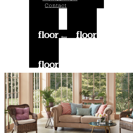
Contact