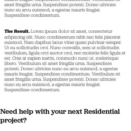
amet fringilla urna. Suspendisse potenti. Donec ultricies
nunc eu arcu euismod, a egestas mauris feugiat.
Suspendisse condimentum.
The Result.
Lorem ipsum dolor sit amet, consectetur
adipiscing elit. Nunc condimentum nibh nec felis placerat
euismod. Nam dapibus lacus vitae quam pulvinar semper.
Ut eu sollicitudin orci. Nunc convallis, sem ut sollicitudin
vestibulum, ligula orci auctor orci, nec molestie felis ligula et
est. Cras at sapien mattis, commodo nunc ut, scelerisque
libero. Vestibulum sit amet fringilla urna. Suspendisse
potenti. Donec ultricies nunc eu arcu euismod, a egestas
mauris feugiat. Suspendisse condimentum. Vestibulum sit
amet fringilla urna. Suspendisse potenti. Donec ultricies
nunc eu arcu euismod, a egestas mauris feugiat.
Suspendisse condimentum.
Need help with your next Residential
project?