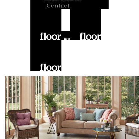
Contact