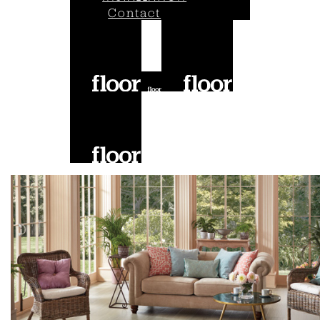
Contact