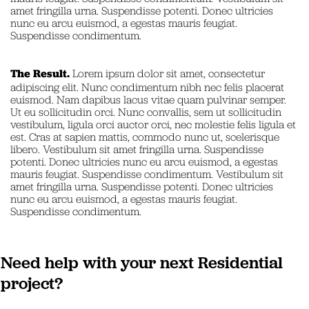
amet fringilla urna. Suspendisse potenti. Donec ultricies
nunc eu arcu euismod, a egestas mauris feugiat.
Suspendisse condimentum.
The Result.
Lorem ipsum dolor sit amet, consectetur
adipiscing elit. Nunc condimentum nibh nec felis placerat
euismod. Nam dapibus lacus vitae quam pulvinar semper.
Ut eu sollicitudin orci. Nunc convallis, sem ut sollicitudin
vestibulum, ligula orci auctor orci, nec molestie felis ligula et
est. Cras at sapien mattis, commodo nunc ut, scelerisque
libero. Vestibulum sit amet fringilla urna. Suspendisse
potenti. Donec ultricies nunc eu arcu euismod, a egestas
mauris feugiat. Suspendisse condimentum. Vestibulum sit
amet fringilla urna. Suspendisse potenti. Donec ultricies
nunc eu arcu euismod, a egestas mauris feugiat.
Suspendisse condimentum.
Need help with your next Residential
project?