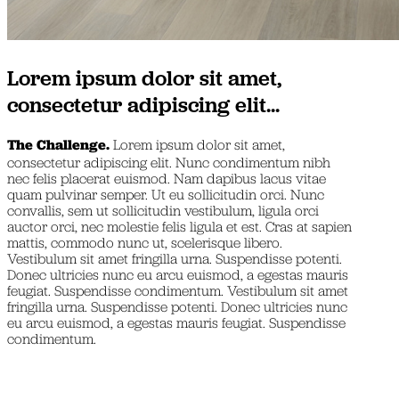
Lorem ipsum dolor sit amet,
consectetur adipiscing elit...
The Challenge.
Lorem ipsum dolor sit amet,
consectetur adipiscing elit. Nunc condimentum nibh
nec felis placerat euismod. Nam dapibus lacus vitae
quam pulvinar semper. Ut eu sollicitudin orci. Nunc
convallis, sem ut sollicitudin vestibulum, ligula orci
auctor orci, nec molestie felis ligula et est. Cras at sapien
mattis, commodo nunc ut, scelerisque libero.
Vestibulum sit amet fringilla urna. Suspendisse potenti.
Donec ultricies nunc eu arcu euismod, a egestas mauris
feugiat. Suspendisse condimentum. Vestibulum sit amet
fringilla urna. Suspendisse potenti. Donec ultricies nunc
eu arcu euismod, a egestas mauris feugiat. Suspendisse
condimentum.