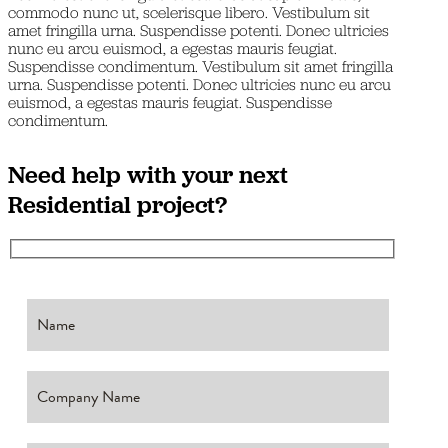
commodo nunc ut, scelerisque libero. Vestibulum sit
amet fringilla urna. Suspendisse potenti. Donec ultricies
nunc eu arcu euismod, a egestas mauris feugiat.
Suspendisse condimentum. Vestibulum sit amet fringilla
urna. Suspendisse potenti. Donec ultricies nunc eu arcu
euismod, a egestas mauris feugiat. Suspendisse
condimentum.
Need help with your next
Residential project?